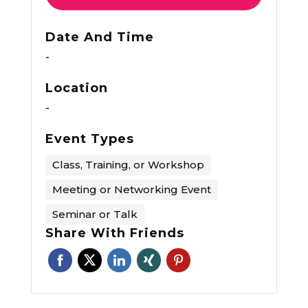
Date And Time
-
Location
-
Event Types
Class, Training, or Workshop
Meeting or Networking Event
Seminar or Talk
Share With Friends