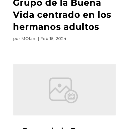
Grupo de la Buena
Vida centrado en los
hermanos adultos
por
MOfam
|
Feb 15, 2024