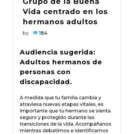
Grupo de la Buena
Vida centrado en los
hermanos adultos
by
184
Audiencia sugerida:
Adultos hermanos de
personas con
discapacidad.
A medida que tu familia cambia y
atraviesa nuevas etapas vitales, es
importante que tu hermano se sienta
seguro y protegido durante las
transiciones de la vida. Acompáñanos
mientras debatimos e identificamos