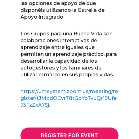
las opciones de apoyo de que
disponéis utilizando la Estrella de
Apoyo Integrado.
Los Grupos para una Buena Vida son
colaboraciones interactivas de
aprendizaje entre iguales que
permiten un aprendizaje práctico, para
desarrollar la capacidad de los
autogestores y los familiares de
utilizar el marco en sus propias vidas.
https://umsystem.zoom.us/meeting/re
gister/tJMqdOCvrT8tGdYoTvuQr19Ufe
J3FzZxA7Sj.
REGISTER FOR EVENT