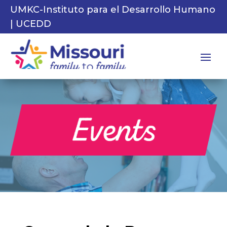
UMKC-Instituto para el Desarrollo Humano
| UCEDD