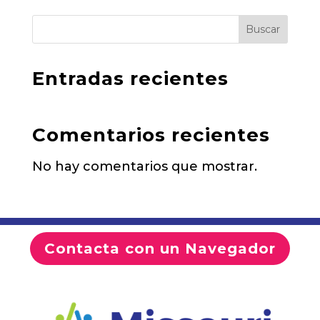
Buscar
Entradas recientes
Comentarios recientes
No hay comentarios que mostrar.
Contacta con un Navegador