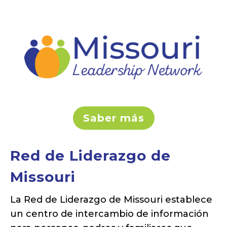
Saber más
Red de Liderazgo de
Missouri
La Red de Liderazgo de Missouri establece
un centro de intercambio de información