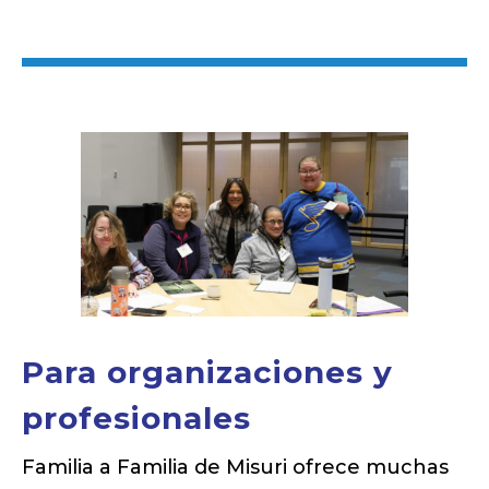
Para organizaciones y
profesionales
Familia a Familia de Misuri ofrece muchas