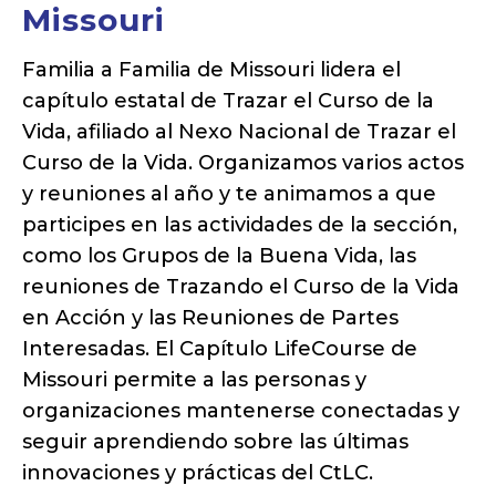
Missouri
Familia a Familia de Missouri lidera el
capítulo estatal de Trazar el Curso de la
Vida, afiliado al Nexo Nacional de Trazar el
Curso de la Vida. Organizamos varios actos
y reuniones al año y te animamos a que
participes en las actividades de la sección,
como los Grupos de la Buena Vida, las
reuniones de Trazando el Curso de la Vida
en Acción y las Reuniones de Partes
Interesadas. El Capítulo LifeCourse de
Missouri permite a las personas y
organizaciones mantenerse conectadas y
seguir aprendiendo sobre las últimas
innovaciones y prácticas del CtLC.