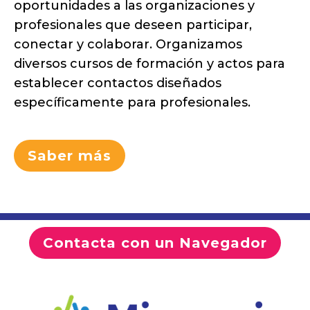
oportunidades a las organizaciones y
profesionales que deseen participar,
conectar y colaborar. Organizamos
diversos cursos de formación y actos para
establecer contactos diseñados
específicamente para profesionales.
Saber más
Contacta con un Navegador