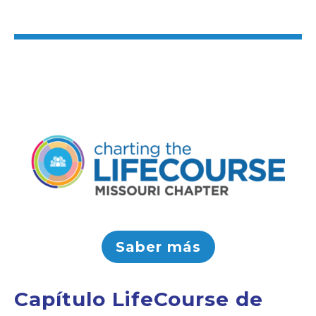
Saber más
Capítulo LifeCourse de