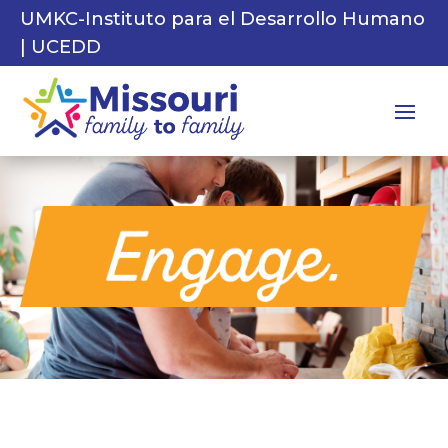
UMKC-Instituto para el Desarrollo Humano
| UCEDD