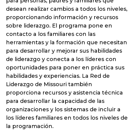
para personas, padres y familiares que
desean realizar cambios a todos los niveles,
proporcionando información y recursos
sobre liderazgo. El programa pone en
contacto a los familiares con las
herramientas y la formación que necesitan
para desarrollar y mejorar sus habilidades
de liderazgo y conecta a los líderes con
oportunidades para poner en práctica sus
habilidades y experiencias. La Red de
Liderazgo de Missouri también
proporciona recursos y asistencia técnica
para desarrollar la capacidad de las
organizaciones y los sistemas de incluir a
los líderes familiares en todos los niveles de
la programación.