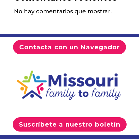
No hay comentarios que mostrar.
Contacta con un Navegador
Suscríbete a nuestro boletín