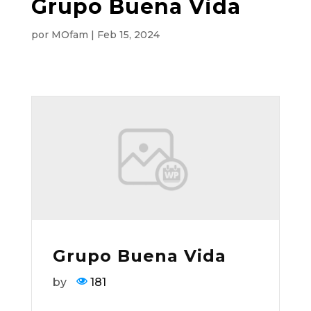
Grupo Buena Vida
por
MOfam
|
Feb 15, 2024
Grupo Buena Vida
by
181