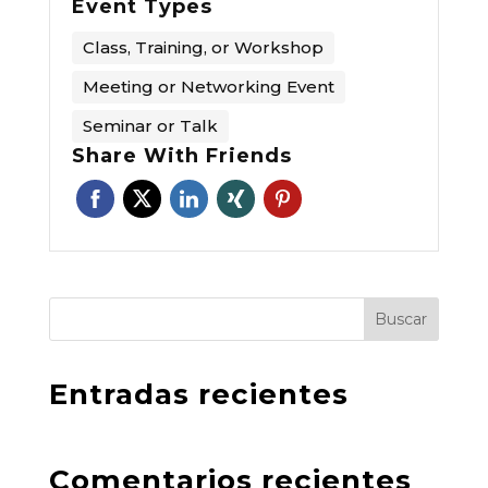
Event Types
Class, Training, or Workshop
Meeting or Networking Event
Seminar or Talk
Share With Friends
Buscar
Entradas recientes
Comentarios recientes