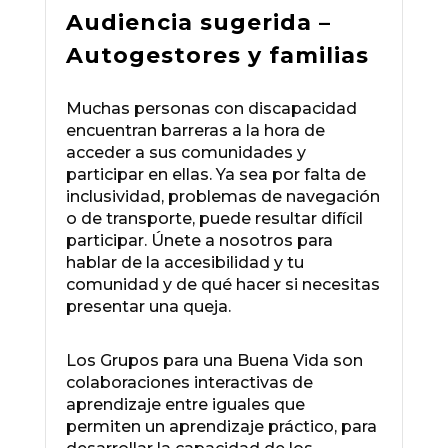
Audiencia sugerida –
Autogestores y familias
Muchas personas con discapacidad
encuentran barreras a la hora de
acceder a sus comunidades y
participar en ellas. Ya sea por falta de
inclusividad, problemas de navegación
o de transporte, puede resultar difícil
participar. Únete a nosotros para
hablar de la accesibilidad y tu
comunidad y de qué hacer si necesitas
presentar una queja.
Los Grupos para una Buena Vida son
colaboraciones interactivas de
aprendizaje entre iguales que
permiten un aprendizaje práctico, para