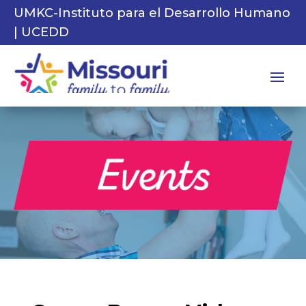
UMKC-Instituto para el Desarrollo Humano
| UCEDD