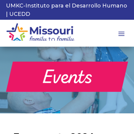
UMKC-Instituto para el Desarrollo Humano
| UCEDD