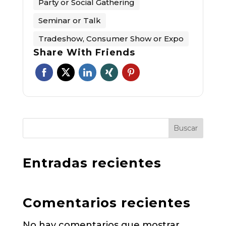
Party or Social Gathering
Seminar or Talk
Tradeshow, Consumer Show or Expo
Share With Friends
Buscar
Entradas recientes
Comentarios recientes
No hay comentarios que mostrar.