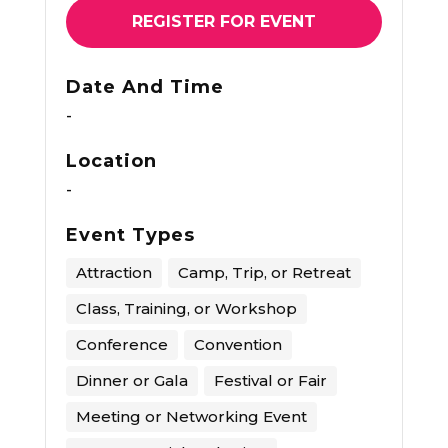
REGISTER FOR EVENT
Date And Time
-
Location
-
Event Types
Attraction
Camp, Trip, or Retreat
Class, Training, or Workshop
Conference
Convention
Dinner or Gala
Festival or Fair
Meeting or Networking Event