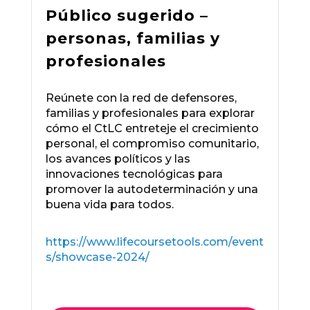
Público sugerido –
personas, familias y
profesionales
Reúnete con la red de defensores,
familias y profesionales para explorar
cómo el CtLC entreteje el crecimiento
personal, el compromiso comunitario,
los avances políticos y las
innovaciones tecnológicas para
promover la autodeterminación y una
buena vida para todos.
https://www.lifecoursetools.com/event
s/showcase-2024/